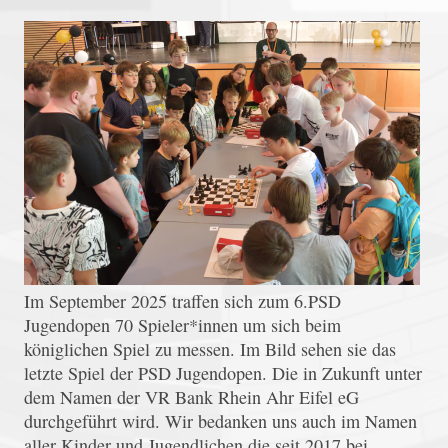
Im September 2025 traffen sich zum 6.PSD
Jugendopen 70 Spieler*innen um sich beim
königlichen Spiel zu messen. Im Bild sehen sie das
letzte Spiel der PSD Jugendopen. Die in Zukunft unter
dem Namen der VR Bank Rhein Ahr Eifel eG
durchgeführt wird. Wir bedanken uns auch im Namen
aller Kinder und Jugendlichen die seit 2017 bei