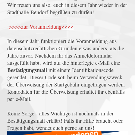
Wir freuen uns also, euch in diesem Jahr wieder in der
Stadthalle Bendorf begrüßen zu dürfen!
>>>>zur Voranmeldung<<<<
In diesem Jahr funktioniert die Voranmeldung aus
datenschutzrechtlichen Gründen etwas anders, als die
Jahre zuvor. Nachdem ihr das Anmeldeformular
ausgefüllt habt, wird auf die hinterlegte e-Mail eine
Bestätigungsmail
mit einem Identifikationscode
gesendet. Dieser Code soll beim Verwendungszweck
der Überweisung der Startgebühr eingetragen werden.
Kontodaten für die Überweisung erhaltet ihr ebenfalls
per e-Mail.
Keine Sorge - alles Wichtige ist nochmals in der
Bestätigungsmail erklärt! Falls ihr Hilfe braucht oder
Fragen habt, wendet euch gerne an uns!