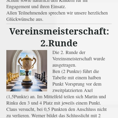
Engagement und ihren Einsatz.
Allen Teilnehmenden sprechen wir unsere herzlichen
Glückwünsche aus.
Vereinsmeisterschaft:
2.Runde
Die 2. Runde der
Vereinsmeisterschaft wurde
ausgetragen.
Ben (2 Punkte) führt die
Tabelle mit einem halben
Punkt Vorsprung vor dem
zweitplatzierten Axel
(1,5Punkte) an. Im Mittelfeld teilen sich Martin und
Rinku den 3 und 4 Platz mit jeweils einem Punkt.
Claus versucht, bei 0,5 Punkten den Anschluss nicht
zu verlieren. Werner bildet das Schlusslicht mit 2