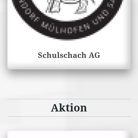
Schulschach AG
Aktion