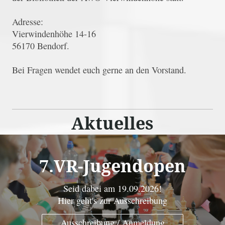
Adresse:
Vierwindenhöhe 14-16
56170 Bendorf.
Bei Fragen wendet euch gerne an den Vorstand.
Aktuelles
7.VR-Jugendopen
Seid dabei am 19.09.2026!
Hier geht's zur Ausschreibung
Ausschreibung / Anmeldung