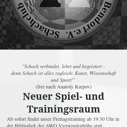
"Schach verbindet, lehrt und begeistert -
denn Schach ist alles zugleich: Kunst, Wissenschaft
und Sport!"
(frei nach Anatoly Karpov)
Neuer Spiel- und
Trainingsraum
Ab sofort findet unser Freitagstraining ab 19:30 Uhr in
der Bibliothek der AWO Vierwindenhöhe statt.