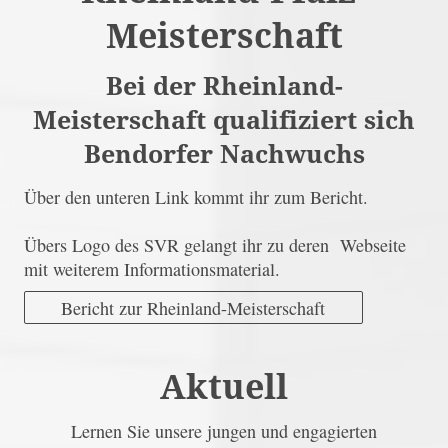
Meisterschaft
Bei der Rheinland-
Meisterschaft qualifiziert sich
Bendorfer Nachwuchs
Über den unteren Link kommt ihr zum Bericht.
Übers Logo des SVR gelangt ihr zu deren Webseite
mit weiterem Informationsmaterial.
Bericht zur Rheinland-Meisterschaft
Aktuell
Lernen Sie unsere jungen und engagierten