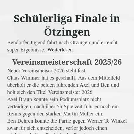
Schülerliga Finale in
Ötzingen
Bendorfer Jugend fährt nach Ötzingen und erreicht
super Ergebnisse.
Weiterlesen
Vereinsmeisterschaft 2025/26
Neuer Vereinsmeiser 2026 steht fest.
Claus Wimmer hat es geschafft. Aus dem Mittelfeld
überholt er die beiden führenden Axel und Ben und
holt sich den Titel Vereinsmeister 2026.
Axel Braun konnte sein Podiumsplatz nicht
verteidigen, nach über 5h Spielzeit fuhr er noch ein
Remis gegen den starken Martin Müller ein.
Ben Dehren konnte die Partie gegen Werner Te Winkel
zwar für sich entscheiden, verlor jedoch einen