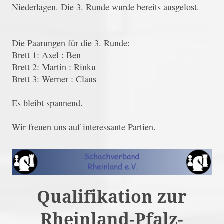
Niederlagen. Die 3. Runde wurde bereits ausgelost.
Die Paarungen für die 3. Runde:
Brett 1: Axel : Ben
Brett 2: Martin : Rinku
Brett 3: Werner : Claus
Es bleibt spannend.
Wir freuen uns auf interessante Partien.
Qualifikation zur
Rheinland-Pfalz-