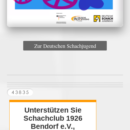
Zur Deutschen Schachjugend