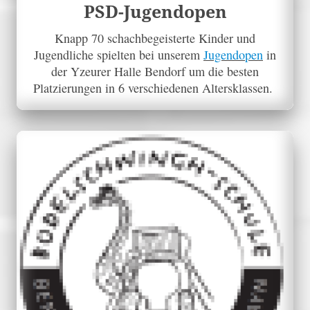
PSD-Jugendopen
Knapp 70 schachbegeisterte Kinder und
Jugendliche spielten bei unserem
Jugendopen
in
der Yzeurer Halle Bendorf um die besten
Platzierungen in 6 verschiedenen Altersklassen.