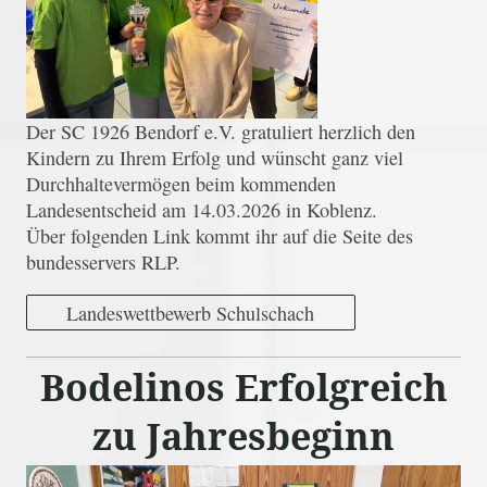
Der SC 1926 Bendorf e.V. gratuliert herzlich den
Kindern zu Ihrem Erfolg und wünscht ganz viel
Durchhaltevermögen beim kommenden
Landesentscheid am 14.03.2026 in Koblenz.
Über folgenden Link kommt ihr auf die Seite des
bundesservers RLP.
Landeswettbewerb Schulschach
Bodelinos Erfolgreich
zu Jahresbeginn