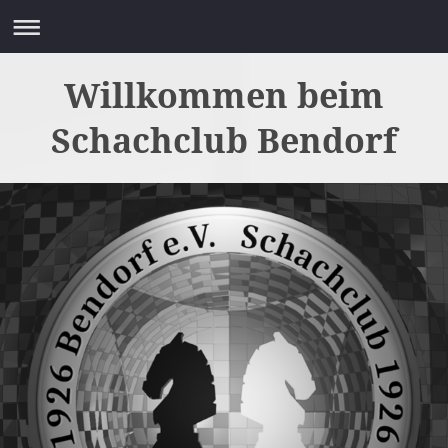
Willkommen beim
Schachclub Bendorf