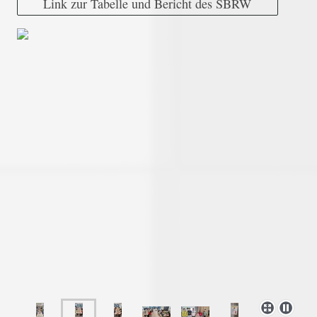
Link zur Tabelle und Bericht des SBRW