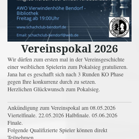
Vereinspokal 2026
Wir dürfen zum ersten mal in der Vereinsgeschichte
einer weiblichen Spielerin zum Pokalsieg gratulieren.
Jana hat es geschafft sich nach 3 Runden KO Phase
gegen Ihre konkurrenz durch zu setzen.
Herzlichen Glückwunsch zum Pokalsieg.
Ankündigung zum Vereinspokal am 08.05.2026
Viertelfinale. 22.05.2026 Halbfinale. 05.06.2026
Finale.
Folgende Qualifizierte Spieler können direkt
Teilnehmen.