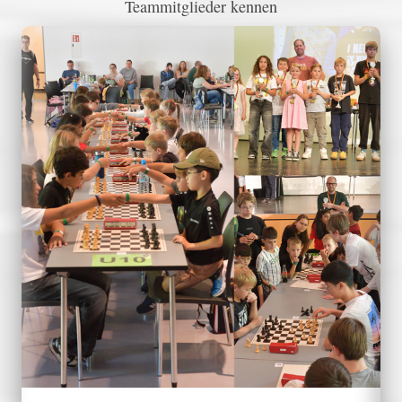
Teammitglieder kennen