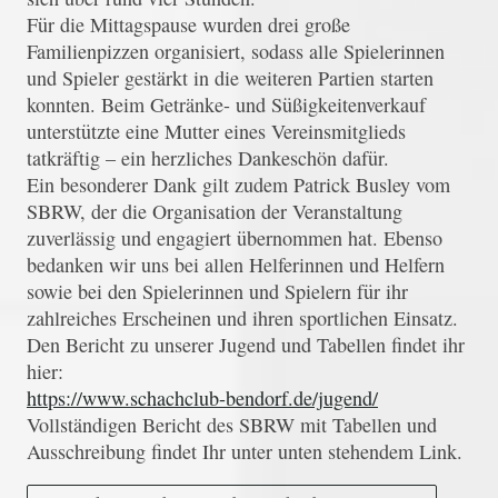
Für die Mittagspause wurden drei große
Familienpizzen organisiert, sodass alle Spielerinnen
und Spieler gestärkt in die weiteren Partien starten
konnten. Beim Getränke- und Süßigkeitenverkauf
unterstützte eine Mutter eines Vereinsmitglieds
tatkräftig – ein herzliches Dankeschön dafür.
Ein besonderer Dank gilt zudem Patrick Busley vom
SBRW, der die Organisation der Veranstaltung
zuverlässig und engagiert übernommen hat. Ebenso
bedanken wir uns bei allen Helferinnen und Helfern
sowie bei den Spielerinnen und Spielern für ihr
zahlreiches Erscheinen und ihren sportlichen Einsatz.
Den Bericht zu unserer Jugend und Tabellen findet ihr
hier:
https://www.schachclub-bendorf.de/jugend/
Vollständigen Bericht des SBRW mit Tabellen und
Ausschreibung findet Ihr unter unten stehendem Link.