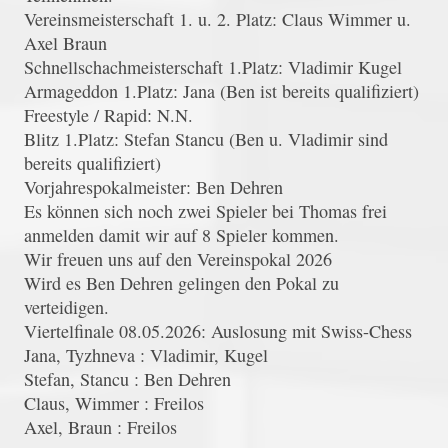
Vereinsmeisterschaft 1. u. 2. Platz: Claus Wimmer u.
Axel Braun
Schnellschachmeisterschaft 1.Platz: Vladimir Kugel
Armageddon 1.Platz: Jana (Ben ist bereits qualifiziert)
Freestyle / Rapid: N.N.
Blitz 1.Platz: Stefan Stancu (Ben u. Vladimir sind
bereits qualifiziert)
Vorjahrespokalmeister: Ben Dehren
Es können sich noch zwei Spieler bei Thomas frei
anmelden damit wir auf 8 Spieler kommen.
Wir freuen uns auf den Vereinspokal 2026
Wird es Ben Dehren gelingen den Pokal zu
verteidigen.
Viertelfinale 08.05.2026: Auslosung mit Swiss-Chess
Jana, Tyzhneva : Vladimir, Kugel
Stefan, Stancu : Ben Dehren
Claus, Wimmer : Freilos
Axel, Braun : Freilos