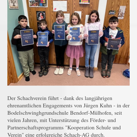
Der Schachverein führt - dank des langjährigen
ehrenamtlichen Engagements von Jürgen Kuhn - in der
Bodelschwinghgrundschule Bendorf-Mülhofen, seit
vielen Jahren, mit Unterstützung des Förder- und
Partnerschaftsprogramms "Kooperation Schule und
Verein" eine erfolgreiche Schach-AG durch.