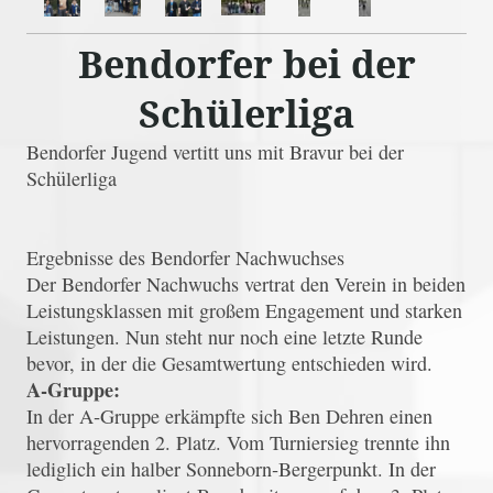
Bendorfer bei der
Schülerliga
Bendorfer Jugend vertitt uns mit Bravur bei der
Schülerliga
Ergebnisse des Bendorfer Nachwuchses
Der Bendorfer Nachwuchs vertrat den Verein in beiden
Leistungsklassen mit großem Engagement und starken
Leistungen. Nun steht nur noch eine letzte Runde
bevor, in der die Gesamtwertung entschieden wird.
A‑Gruppe:
In der A‑Gruppe erkämpfte sich Ben Dehren einen
hervorragenden 2. Platz. Vom Turniersieg trennte ihn
lediglich ein halber Sonneborn‑Bergerpunkt. In der