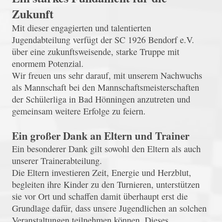
Zukunft
Mit dieser engagierten und talentierten
Jugendabteilung verfügt der SC 1926 Bendorf e.V.
über eine zukunftsweisende, starke Truppe mit
enormem Potenzial.
Wir freuen uns sehr darauf, mit unserem Nachwuchs
als Mannschaft bei den Mannschaftsmeisterschaften
der Schülerliga in Bad Hönningen anzutreten und
gemeinsam weitere Erfolge zu feiern.
Ein großer Dank an Eltern und Trainer
Ein besonderer Dank gilt sowohl den Eltern als auch
unserer Trainerabteilung.
Die Eltern investieren Zeit, Energie und Herzblut,
begleiten ihre Kinder zu den Turnieren, unterstützen
sie vor Ort und schaffen damit überhaupt erst die
Grundlage dafür, dass unsere Jugendlichen an solchen
Veranstaltungen teilnehmen können. Dieses