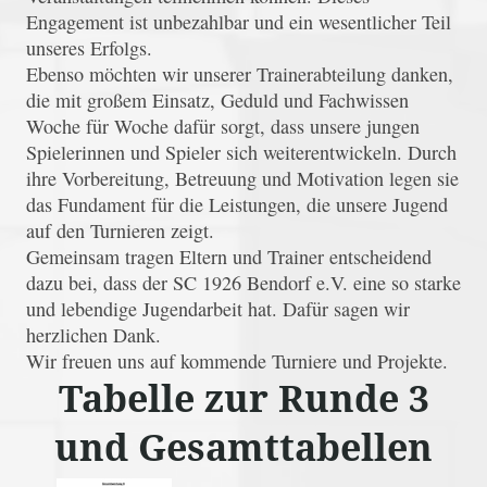
Engagement ist unbezahlbar und ein wesentlicher Teil
unseres Erfolgs.
Ebenso möchten wir unserer Trainerabteilung danken,
die mit großem Einsatz, Geduld und Fachwissen
Woche für Woche dafür sorgt, dass unsere jungen
Spielerinnen und Spieler sich weiterentwickeln. Durch
ihre Vorbereitung, Betreuung und Motivation legen sie
das Fundament für die Leistungen, die unsere Jugend
auf den Turnieren zeigt.
Gemeinsam tragen Eltern und Trainer entscheidend
dazu bei, dass der SC 1926 Bendorf e.V. eine so starke
und lebendige Jugendarbeit hat. Dafür sagen wir
herzlichen Dank.
Wir freuen uns auf kommende Turniere und Projekte.
Tabelle zur Runde 3
und Gesamttabellen