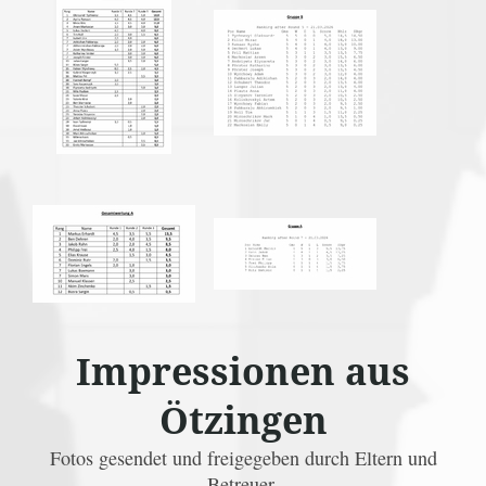
Impressionen aus
Ötzingen
Fotos gesendet und freigegeben durch Eltern und
Betreuer.