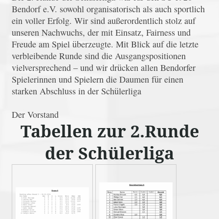
Bendorf e.V. sowohl organisatorisch als auch sportlich
ein voller Erfolg. Wir sind außerordentlich stolz auf
unseren Nachwuchs, der mit Einsatz, Fairness und
Freude am Spiel überzeugte. Mit Blick auf die letzte
verbleibende Runde sind die Ausgangspositionen
vielversprechend – und wir drücken allen Bendorfer
Spielerinnen und Spielern die Daumen für einen
starken Abschluss in der Schülerliga
Der Vorstand
Tabellen zur 2.Runde
der Schülerliga